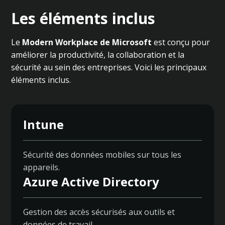
Les éléments inclus
Le
Modern Workplace de Microsoft
est conçu pour
améliorer la productivité, la collaboration et la
sécurité au sein des entreprises. Voici les principaux
éléments inclus.
Intune
Sécurité des données mobiles sur tous les
appareils.
Azure Active Directory
Gestion des accès sécurisés aux outils et
données de travail.