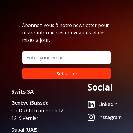
Abonnez-vous à notre newsletter pour
rester informé des nouveautés et des
mises à jour.
Social
Swits SA
Genève (Suisse):
LinkedIn
Ch. Du Château-Bloch 12
Instagram
1219 Vernier
Dubai (UAE):