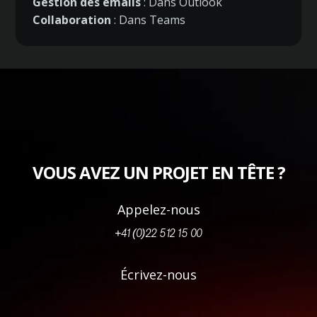
Gestion des emails
: Dans Outlook
Collaboration
: Dans Teams
VOUS AVEZ UN PROJET EN TÊTE ?
Appelez-nous
+41 (0)22 512 15 00
Écrivez-nous