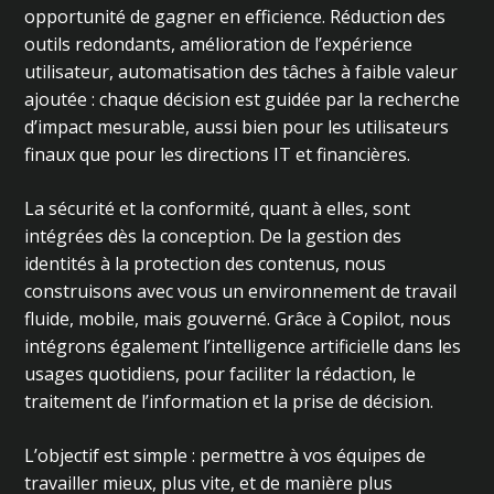
opportunité de gagner en efficience. Réduction des
outils redondants, amélioration de l’expérience
utilisateur, automatisation des tâches à faible valeur
ajoutée : chaque décision est guidée par la recherche
d’impact mesurable, aussi bien pour les utilisateurs
finaux que pour les directions IT et financières.
La sécurité et la conformité, quant à elles, sont
intégrées dès la conception. De la gestion des
identités à la protection des contenus, nous
construisons avec vous un environnement de travail
fluide, mobile, mais gouverné. Grâce à Copilot, nous
intégrons également l’intelligence artificielle dans les
usages quotidiens, pour faciliter la rédaction, le
traitement de l’information et la prise de décision.
L’objectif est simple : permettre à vos équipes de
travailler mieux, plus vite, et de manière plus