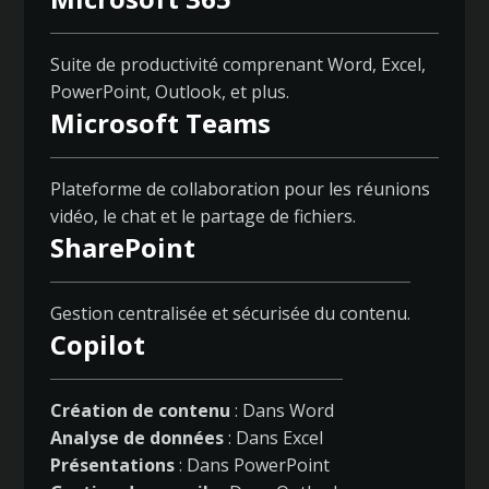
Suite de productivité comprenant Word, Excel,
PowerPoint, Outlook, et plus.
Microsoft Teams
Plateforme de collaboration pour les réunions
vidéo, le chat et le partage de fichiers.
SharePoint
Gestion centralisée et sécurisée du contenu.
Copilot
Création de contenu
: Dans Word
Analyse de données
: Dans Excel
Présentations
: Dans PowerPoint