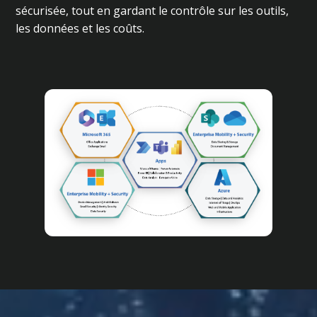
sécurisée, tout en gardant le contrôle sur les outils,
les données et les coûts.