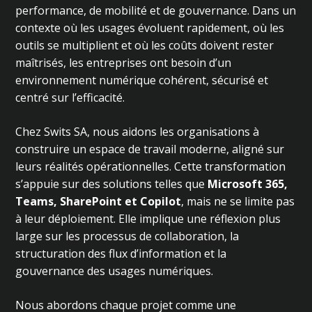
performance, de mobilité et de gouvernance. Dans un
contexte où les usages évoluent rapidement, où les
outils se multiplient et où les coûts doivent rester
maîtrisés, les entreprises ont besoin d’un
environnement numérique cohérent, sécurisé et
centré sur l’efficacité.
Chez Swits SA, nous aidons les organisations à
construire un espace de travail moderne, aligné sur
leurs réalités opérationnelles. Cette transformation
s’appuie sur des solutions telles que
Microsoft 365,
Teams, SharePoint et Copilot
, mais ne se limite pas
à leur déploiement. Elle implique une réflexion plus
large sur les processus de collaboration, la
structuration des flux d’information et la
gouvernance des usages numériques.
Nous abordons chaque projet comme une